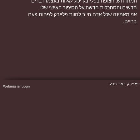
המתרחש. הצופה בפלייבק יכול לגלות בעצמו דברים
חדשים והסתכלות חדשה על הסיפור האישי שלו.
אני מאמינה שכל אדם חייב לחוות פלייבק לפחות פעם
בחיים.
 פלייבק באר שבע
Webmaster Login