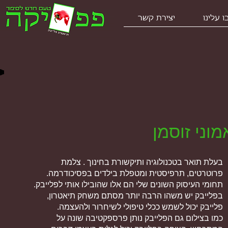
 עלינו
יצירת קשר
מוני זוסמן
בעלת תואר בטכנולוגיה ותיקשורת בחינוך . צלמת
פרוטרטים, תרפיסטית ומטפלת בילדים בפסיכודרמה.
תחומי העיסוק השונים שלי הם אלו שהובילו אותי לפלייבק.
בפלייבק יש משהו הרבה יותר מסתם משחק תיאטרון,
פלייבק יכול לשמש ככלי טיפולי לשיחרור ולהעצמה.
כמו בצילום גם הפלייבק נותן פרספקטיבה שונה על